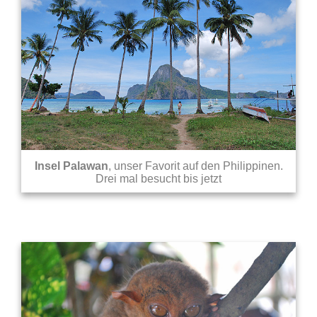
Insel Palawan
, unser Favorit auf den Philippinen.
Drei mal besucht bis jetzt