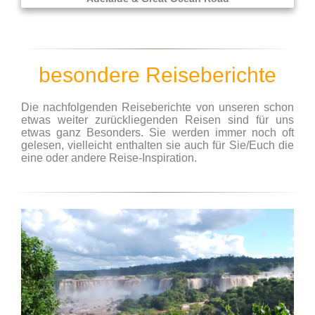
besondere Reiseberichte
Die nachfolgenden Reiseberichte von unseren schon
etwas weiter zurückliegenden Reisen sind für uns
etwas ganz Besonders. Sie werden immer noch oft
gelesen, vielleicht enthalten sie auch für Sie/Euch die
eine oder andere Reise-Inspiration.