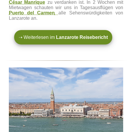
César Manrique
zu verdanken ist. In 2 Wochen mit
Mietwagen schauten wir uns in Tagesausflügen von
Puerto del Carmen
alle Sehenswürdigkeiten von
Lanzarote an.
➝ Weiterlesen im
Lanzarote Reisebericht