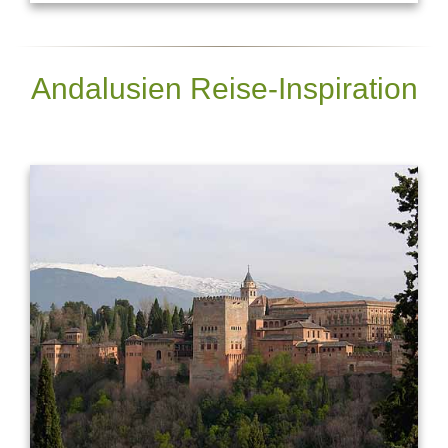
Andalusien Reise-Inspiration