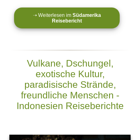
➝ Weiterlesen im
Südamerika
Reisebericht
Vulkane, Dschungel,
exotische Kultur,
paradisische Strände,
freundliche Menschen -
Indonesien Reiseberichte