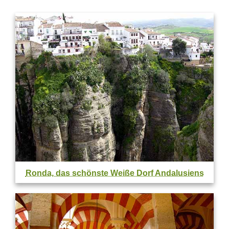
Ronda, das schönste Weiße Dorf Andalusiens