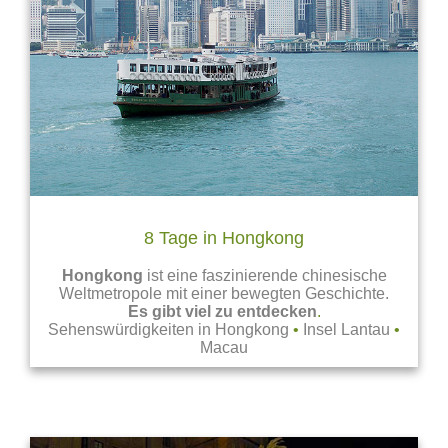
8 Tage in Hongkong
Hongkong
ist eine faszinierende chinesische
Weltmetropole mit einer bewegten Geschichte.
Es gibt viel zu entdecken
.
Sehenswürdigkeiten in Hongkong
•
Insel Lantau
•
Macau