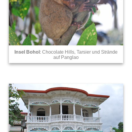
Insel Bohol
: Chocolate Hills, Tarsier und Strände
auf Panglao