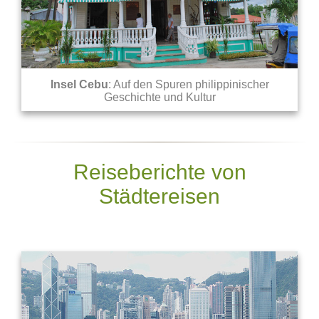
Insel Cebu
: Auf den Spuren philippinischer
Geschichte und Kultur
Reiseberichte von
Städtereisen