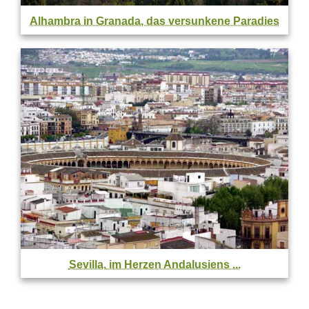
Alhambra in Granada, das versunkene Paradies
Sevilla, im Herzen Andalusiens ...