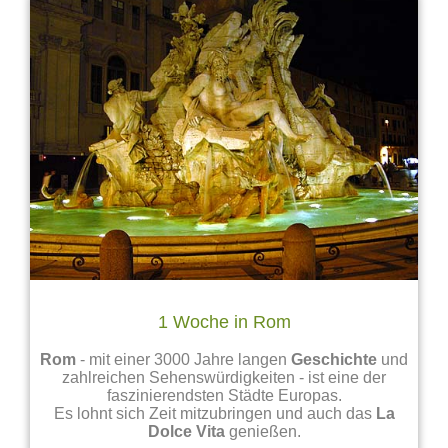
1 Woche in Rom
Rom
- mit einer 3000 Jahre langen
Geschichte
und
zahlreichen Sehenswürdigkeiten - ist eine der
faszinierendsten Städte Europas.
Es lohnt sich Zeit mitzubringen und auch das
La
Dolce Vita
genießen.