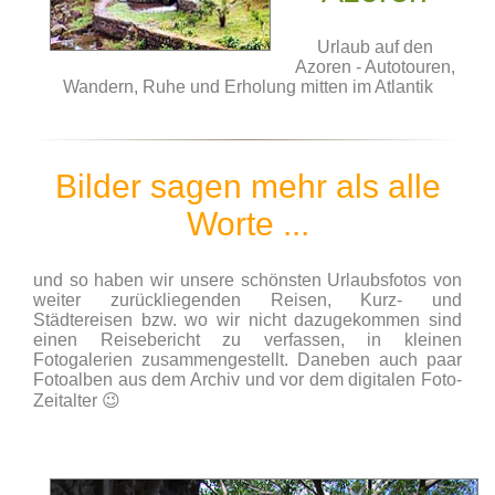
Urlaub auf den
Azoren - Autotouren,
Wandern, Ruhe und Erholung mitten im Atlantik
Bilder sagen mehr als alle
Worte ...
und so haben wir unsere schönsten Urlaubsfotos von
weiter zurückliegenden Reisen, Kurz- und
Städtereisen bzw. wo wir nicht dazugekommen sind
einen Reisebericht zu verfassen, in kleinen
Fotogalerien zusammengestellt. Daneben auch paar
Fotoalben aus dem Archiv und vor dem digitalen Foto-
Zeitalter 😉