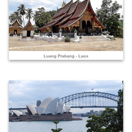
Luang Prabang - Laos