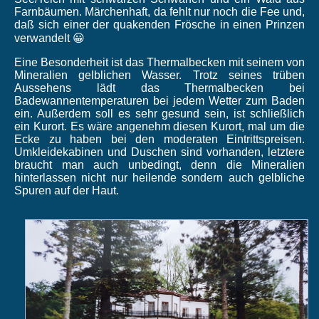
Farnbäumen. Märchenhaft, da fehlt nur noch die Fee und,
daß sich einer der quakenden Frösche in einen Prinzen
verwandelt 😀
Eine Besonderheit ist das Thermalbecken mit seinem von
Mineralien gelblichen Wasser. Trotz seines trüben
Aussehens lädt das Thermalbecken bei
Badewannentemperaturen bei jedem Wetter zum Baden
ein. Außerdem soll es sehr gesund sein, ist schließlich
ein Kurort. Es wäre angenehm diesen Kurort, mal um die
Ecke zu haben bei den moderaten Eintrittspreisen.
Umkleidekabinen und Duschen sind vorhanden, letztere
braucht man auch unbedingt, denn die Mineralien
hinterlassen nicht nur heilende sondern auch gelbliche
Spuren auf der Haut.