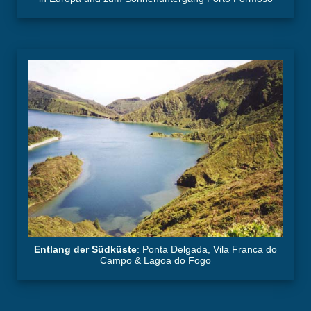
Entlang der Südküste
: Ponta Delgada, Vila Franca do
Campo & Lagoa do Fogo