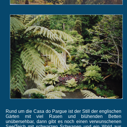
Rund um die Casa do Pargue ist der Still der englischen
Gärten mit viel Rasen und blühenden Betten
unübersehbar, dann gibt es noch einen verwunschenen
See/Teich mit schwarzen Schwanen und ein Wald aus