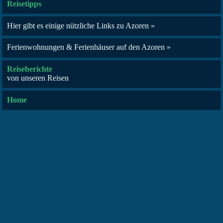
Reisetipps
Hier gibt es einige nützliche Links zu Azoren »
Ferienwohnungen & Ferienhäuser auf den Azoren »
Reiseberichte
von unseren Reisen
Home