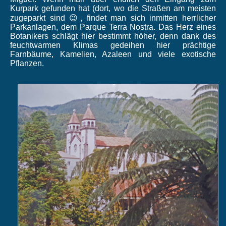
Kurpark gefunden hat (dort, wo die Straßen am meisten
zugeparkt sind 😉, findet man sich inmitten herrlicher
Parkanlagen, dem Parque Terra Nostra. Das Herz eines
Botanikers schlägt hier bestimmt höher, denn dank des
feuchtwarmen Klimas gedeihen hier prächtige
Farnbäume, Kamelien, Azaleen und viele exotische
Pflanzen.