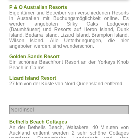
P & O Australian Resorts
Eigentümer und Betreiber von verschiedenen Resorts
in Australien mit Buchungsmöglichkeit online. Es
werden angeboten Silky Oaks Lodgevon
(Baumhäuser) und Resorts auf Heron Island, Dunk
Island, Bedarra Island, Lizard Island, Brampton Island,
Wilson Island. Alle Unterbringungen, die hier
angeboten werden, sind wunderschön.
Golden Sands Resort
Ein schönes Beachfront Resort an der Yorkeys Knob
Beach in Cairns
Lizard Island Resort
27 km von der Küste von Nord Queensland entfernd .
Nordinsel
Bethells Beach Cottages
An der Bethells Beach, Waitakere, 40 Minuten von
Auckland entfernt werden 2 sehr schöne Cottages