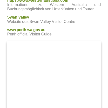
https://www.westernaustralia.com
Informationen zu Western Australia und
Buchungsmöglichkeit von Unterkünften und Touren
Swan Valley
Website des Swan Valley Visitor Centre
www.perth.wa.gov.au
Perth official Visitor Guide