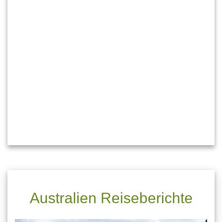
Australien Reiseberichte