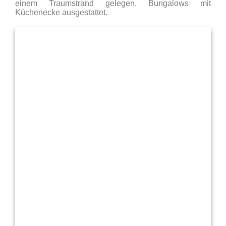
einem Traumstrand gelegen. Bungalows mit
Küchenecke ausgestattet.