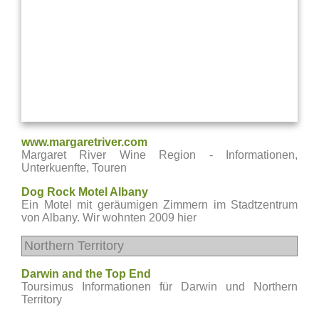
www.margaretriver.com
Margaret River Wine Region - Informationen,
Unterkuenfte, Touren
Dog Rock Motel Albany
Ein Motel mit geräumigen Zimmern im Stadtzentrum
von Albany. Wir wohnten 2009 hier
Northern Territory
Darwin and the Top End
Toursimus Informationen für Darwin und Northern
Territory