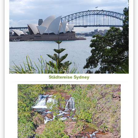
Städtereise
Sydney