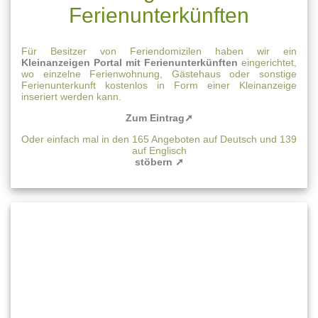
Ferienunterkünften
Für Besitzer von Feriendomizilen haben wir ein
Kleinanzeigen Portal mit Ferienunterkünften
eingerichtet,
wo einzelne Ferienwohnung, Gästehaus oder sonstige
Ferienunterkunft kostenlos in Form einer Kleinanzeige
inseriert werden kann.
Zum Eintrag➚
Oder einfach mal in den 165 Angeboten auf Deutsch und 139
auf Englisch
stöbern ➚