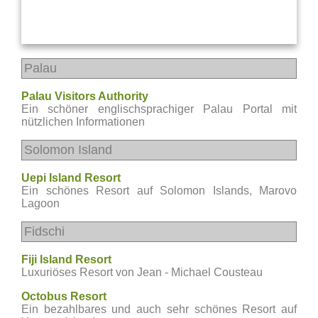
Palau
Palau Visitors Authority
Ein schöner englischsprachiger Palau Portal mit
nützlichen Informationen
Solomon Island
Uepi Island Resort
Ein schönes Resort auf Solomon Islands, Marovo
Lagoon
Fidschi
Fiji Island Resort
Luxuriöses Resort von Jean - Michael Cousteau
Octobus Resort
Ein bezahlbares und auch sehr schönes Resort auf