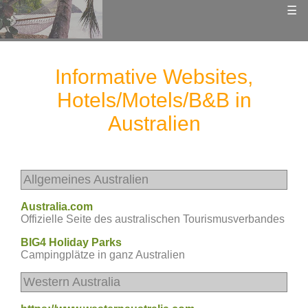
☰
Informative Websites,
Hotels/Motels/B&B in
Australien
Allgemeines Australien
Australia.com
Offizielle Seite des australischen Tourismusverbandes
BIG4 Holiday Parks
Campingplätze in ganz Australien
Western Australia