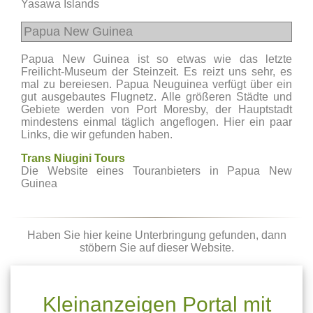
Yasawa Islands
Papua New Guinea
Papua New Guinea ist so etwas wie das letzte
Freilicht-Museum der Steinzeit. Es reizt uns sehr, es
mal zu bereiesen. Papua Neuguinea verfügt über ein
gut ausgebautes Flugnetz. Alle größeren Städte und
Gebiete werden von Port Moresby, der Hauptstadt
mindestens einmal täglich angeflogen. Hier ein paar
Links, die wir gefunden haben.
Trans Niugini Tours
Die Website eines Touranbieters in Papua New
Guinea
Haben Sie hier keine Unterbringung gefunden, dann
stöbern Sie auf dieser Website.
Kleinanzeigen Portal mit